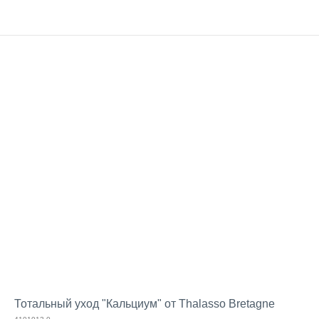
Тотальный уход "Кальциум" от Thalasso Bretagne