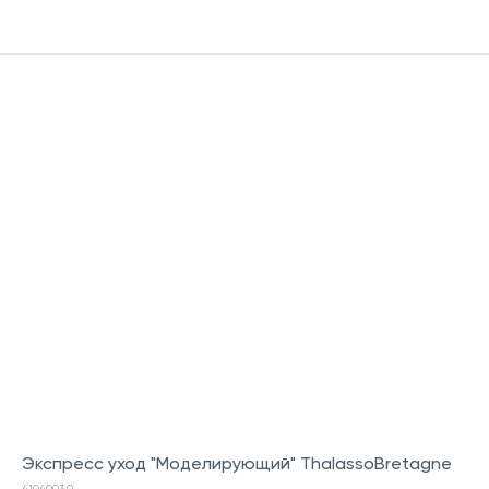
Экспресс уход "Моделирующий" ThalassoBretagne