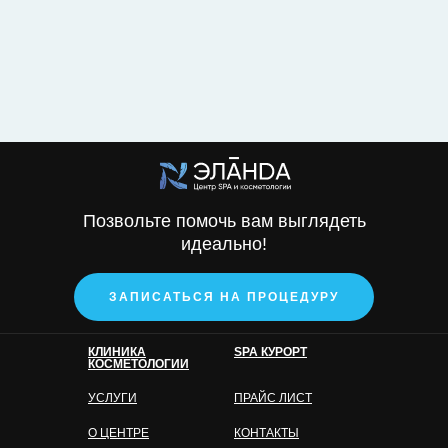
Позвольте помочь вам выглядеть
идеально!
ЗАПИСАТЬСЯ НА ПРОЦЕДУРУ
КЛИНИКА
SPA КУРОРТ
КОСМЕТОЛОГИИ
УСЛУГИ
ПРАЙС ЛИСТ
О ЦЕНТРЕ
КОНТАКТЫ