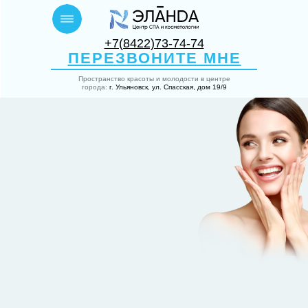
+7(8422)73-74-74
ПЕРЕЗВОНИТЕ МНЕ
Пространство красоты и молодости в центре
города:
г. Ульяновск, ул. Спасская, дом 19/9