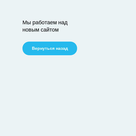
Мы работаем над
новым сайтом
Вернуться назад