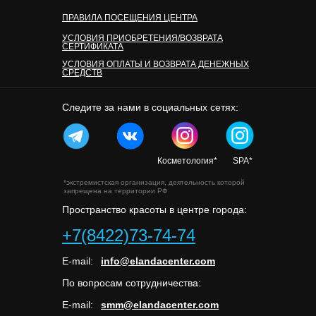
ПРАВИЛА ПОСЕЩЕНИЯ ЦЕНТРА
УСЛОВИЯ ПРИОБРЕТЕНИЯ/ВОЗВРАТА
СЕРТИФИКАТА
УСЛОВИЯ ОПЛАТЫ И ВОЗВРАТА ДЕНЕЖНЫХ
СРЕДСТВ
Следите за нами в социальных сетях:
Косметология*
SPA*
*экстремистская организация, деятельность которой
запрещена на территории РФ
Пространство красоты в центре города:
+7(8422)73-74-74
E-mail:
info@elandacenter.com
По вопросам сотрудничества:
E-mail:
smm@elandacenter.com