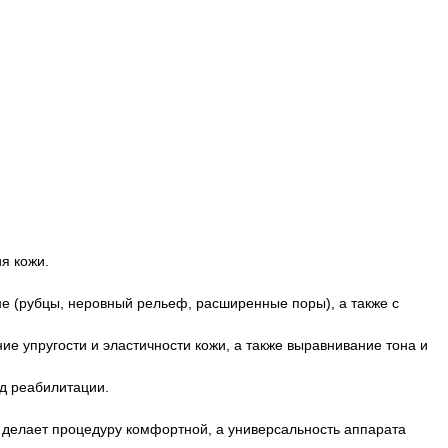
я кожи.
кне (рубцы, неровный рельеф, расширенные поры), а также с
е упругости и эластичности кожи, а также выравнивание тона и
д реабилитации.
делает процедуру комфортной, а универсальность аппарата