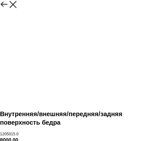
Внутренняя/внешняя/передняя/задняя
поверхность бедра
1205015.0
8000,00