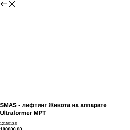
SMAS - лифтинг Живота на аппарате
Ultraformer MPT
1215012.0
180000,00