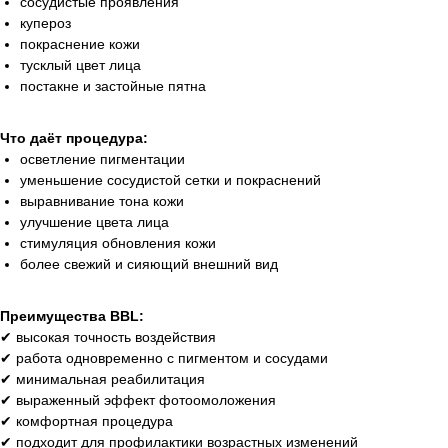
сосудистые проявления
купероз
покраснение кожи
тусклый цвет лица
постакне и застойные пятна
Что даёт процедура:
осветление пигментации
уменьшение сосудистой сетки и покраснений
выравнивание тона кожи
улучшение цвета лица
стимуляция обновления кожи
более свежий и сияющий внешний вид
Преимущества BBL:
✔ высокая точность воздействия
✔ работа одновременно с пигментом и сосудами
✔ минимальная реабилитация
✔ выраженный эффект фотоомоложения
✔ комфортная процедура
✔ подходит для профилактики возрастных изменений