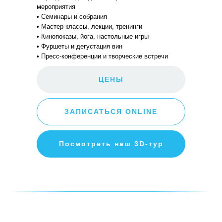
мероприятия
• Семинары и собрания
• Мастер-классы, лекции, тренинги
• Кинопоказы, йога, настольные игры
• Фуршеты и дегустация вин
• Пресс-конференции и творческие встречи
ЦЕНЫ
ЗАПИСАТЬСЯ ONLINE
Посмотреть наш 3D-тур