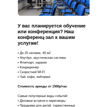
У вас планируется обучение
или конференция? Наш
конференц-зал к вашим
услугам!
• До 25 человек, 40 м2
• Ноутбук, акустическая система
• Флипчарт, караоке
• Кондиционер
• Скоростной WI-FI
• Чай, кофе, кейтеринг
Стоимость аренды от 1500р/час
Самые популярные виды событий:
• Деловые встречи и переговоры
• Праздники для детей, торжественные