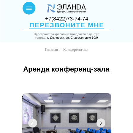
+7(8422)73-74-74
ПЕРЕЗВОНИТЕ МНЕ
Пространство красоты и молодости в центре
города:
г. Ульяновск, ул. Спасская, дом 19/9
Главная
/
Конференц-зал
Аренда конференц-зала