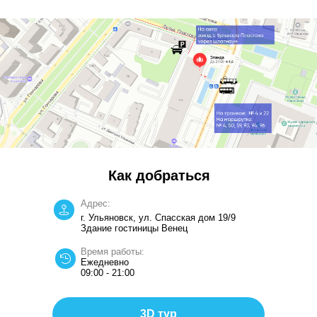
Как добраться
Адрес:
г. Ульяновск, ул. Спасская дом 19/9
Здание гостиницы Венец
Время работы:
Ежедневно
09:00 - 21:00
3D тур