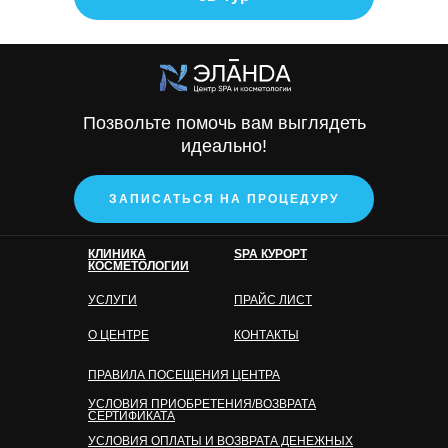
Позвольте помочь вам выглядеть
идеально!
ЗАПИСАТЬСЯ НА ПРОЦЕДУРУ
КЛИНИКА
SPA КУРОРТ
КОСМЕТОЛОГИИ
УСЛУГИ
ПРАЙС ЛИСТ
О ЦЕНТРЕ
КОНТАКТЫ
ПРАВИЛА ПОСЕЩЕНИЯ ЦЕНТРА
УСЛОВИЯ ПРИОБРЕТЕНИЯ/ВОЗВРАТА
СЕРТИФИКАТА
УСЛОВИЯ ОПЛАТЫ И ВОЗВРАТА ДЕНЕЖНЫХ