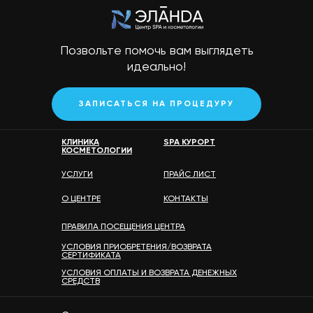
Позвольте помочь вам выглядеть
идеально!
ЗАПИСАТЬСЯ НА ПРОЦЕДУРУ
КЛИНИКА
SPA КУРОРТ
КОСМЕТОЛОГИИ
УСЛУГИ
ПРАЙС ЛИСТ
О ЦЕНТРЕ
КОНТАКТЫ
ПРАВИЛА ПОСЕЩЕНИЯ ЦЕНТРА
УСЛОВИЯ ПРИОБРЕТЕНИЯ/ВОЗВРАТА
СЕРТИФИКАТА
УСЛОВИЯ ОПЛАТЫ И ВОЗВРАТА ДЕНЕЖНЫХ
СРЕДСТВ