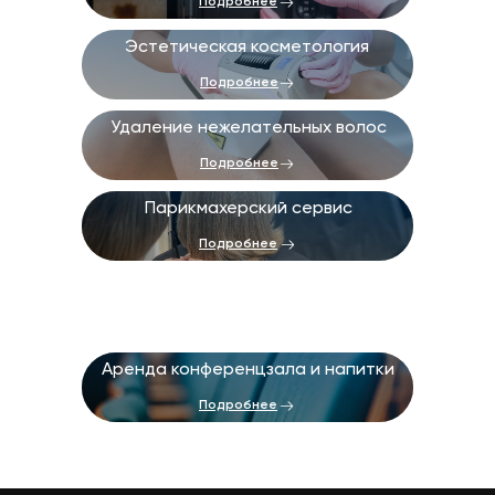
Подробнее
Эстетическая косметология
Подробнее
Удаление нежелательных волос
Подробнее
Парикмахерский сервис
Подробнее
Аренда конференцзала и напитки
Подробнее